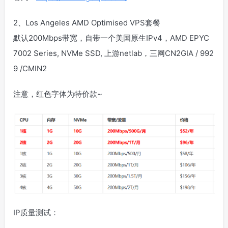
2、Los Angeles AMD Optimised VPS套餐
默认200Mbps带宽，自带一个美国原生IPv4，AMD EPYC
7002 Series, NVMe SSD, 上游netlab，三网CN2GIA / 992
9 /CMIN2
注意，红色字体为特价款~
IP质量测试：