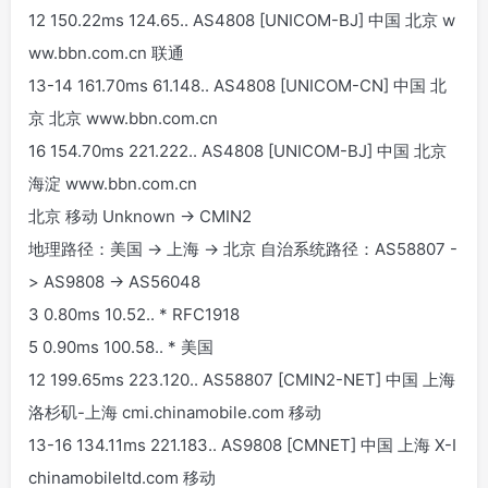
12 150.22ms 124.65.
.
AS4808 [UNICOM-BJ] 中国 北京 w
ww.bbn.com.cn 联通
13-14 161.70ms 61.148.
.
AS4808 [UNICOM-CN] 中国 北
京 北京 www.bbn.com.cn
16 154.70ms 221.222.
.
AS4808 [UNICOM-BJ] 中国 北京
海淀 www.bbn.com.cn
北京 移动 Unknown -> CMIN2
地理路径：美国 -> 上海 -> 北京 自治系统路径：AS58807 -
> AS9808 -> AS56048
3 0.80ms 10.52.
.
* RFC1918
5 0.90ms 100.58.
.
* 美国
12 199.65ms 223.120.
.
AS58807 [CMIN2-NET] 中国 上海
洛杉矶-上海 cmi.chinamobile.com 移动
13-16 134.11ms 221.183.
.
AS9808 [CMNET] 中国 上海 X-I
chinamobileltd.com 移动