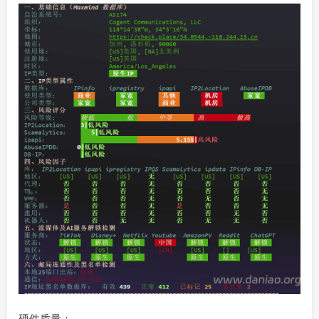
硬件质量：