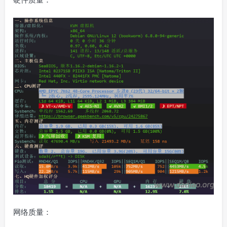
网络质量：