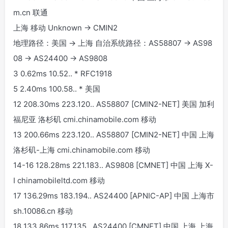
m.cn 联通
上海 移动 Unknown -> CMIN2
地理路径：美国 -> 上海 自治系统路径：AS58807 -> AS98
08 -> AS24400 -> AS9808
3 0.62ms 10.52.
.
* RFC1918
5 2.40ms 100.58.
.
* 美国
12 208.30ms 223.120.
.
AS58807 [CMIN2-NET] 美国 加利
福尼亚 洛杉矶 cmi.chinamobile.com 移动
13 200.66ms 223.120.
.
AS58807 [CMIN2-NET] 中国 上海
洛杉矶-上海 cmi.chinamobile.com 移动
14-16 128.28ms 221.183.
.
AS9808 [CMNET] 中国 上海 X-
I chinamobileltd.com 移动
17 136.29ms 183.194.
.
AS24400 [APNIC-AP] 中国 上海市
sh.10086.cn 移动
18 133.86ms 117.135.
.
AS24400 [CMNET] 中国 上海 上海