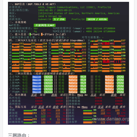
三网路由：