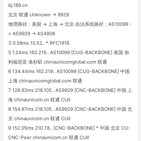
bj.189.cn
北京 联通 Unknown -> 9929
地理路径：美国 -> 上海 -> 北京 自治系统路径：AS10099 -
> AS9929 -> AS4808
3 0.58ms 10.52.
.
* RFC1918
5 1.24ms 162.219.
.
AS10099 [CUG-BACKBONE] 美国 加
利福尼亚 洛杉矶 chinaunicomglobal.com 联通
6 134.44ms 162.219.
.
AS10099 [CUG-BACKBONE] 中国
上海 chinaunicomglobal.com 联通
7 128.92ms 218.105.
.
AS9929 [CNC-BACKBONE] 中国 上
海 chinaunicom.cn 联通 CUII
8 154.97ms 218.105.
.
AS9929 [CNC-BACKBONE] 中国 北
京 chinaunicom.cn 联通 CUII
9 152.05ms 210.78.
.
[CNC-BACKBONE] * 中国 北京 CU-
CNC-Peer chinaunicom.cn 联通 CUII