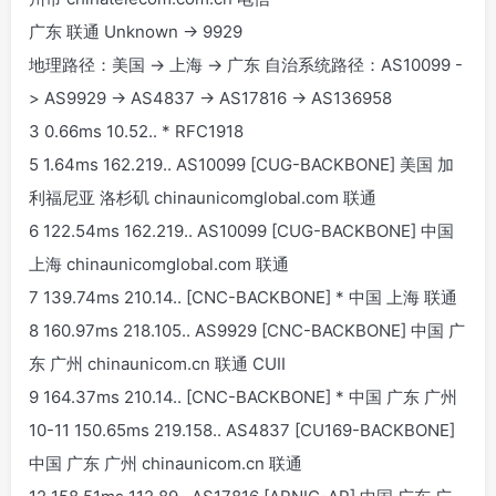
广东 联通 Unknown -> 9929
地理路径：美国 -> 上海 -> 广东 自治系统路径：AS10099 -
> AS9929 -> AS4837 -> AS17816 -> AS136958
3 0.66ms 10.52.
.
* RFC1918
5 1.64ms 162.219.
.
AS10099 [CUG-BACKBONE] 美国 加
利福尼亚 洛杉矶 chinaunicomglobal.com 联通
6 122.54ms 162.219.
.
AS10099 [CUG-BACKBONE] 中国
上海 chinaunicomglobal.com 联通
7 139.74ms 210.14.
.
[CNC-BACKBONE] * 中国 上海 联通
8 160.97ms 218.105.
.
AS9929 [CNC-BACKBONE] 中国 广
东 广州 chinaunicom.cn 联通 CUII
9 164.37ms 210.14.
.
[CNC-BACKBONE] * 中国 广东 广州
10-11 150.65ms 219.158.
.
AS4837 [CU169-BACKBONE]
中国 广东 广州 chinaunicom.cn 联通