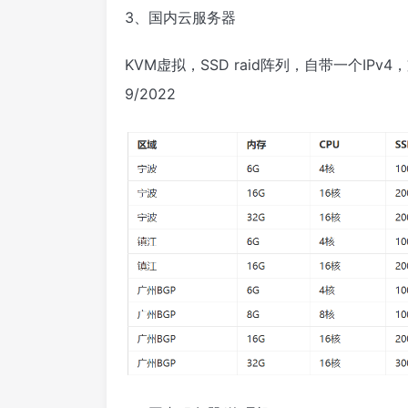
3、国内云服务器
KVM虚拟，SSD raid阵列，自带一个IPv4，支持Li
9/2022