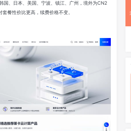
、韩国、日本、美国、宁波、镇江、广州，境外为CN2
付套餐性价比更高，续费价格不变。