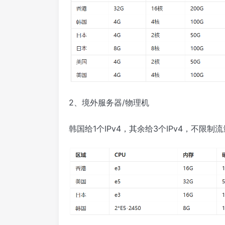
2、境外服务器/物理机
韩国给1个IPv4，其余给3个IPv4，不限制流