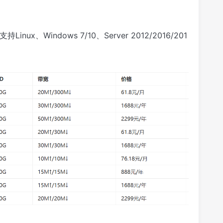
nux、Windows 7/10、Server 2012/2016/201