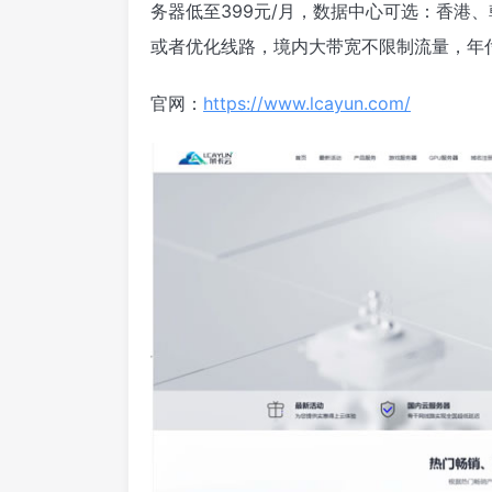
务器低至399元/月，数据中心可选：香港
或者优化线路，境内大带宽不限制流量，年
官网：
https://www.lcayun.com/