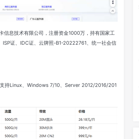
广东莱卡信息技术有限公司，注册资金1000万，持有国家工
证、IDC证、云牌照-B1-20222761、统一社会信
nux、Windows 7/10、Server 2012/2016/201