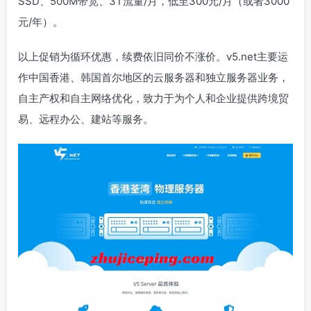
SSD、500M带宽、3T流量/月，低至300元/月（或者3000
元/年）。
以上促销为循环优惠，续费依旧同价不涨价。v5.net主要运
作中国香港、韩国首尔地区的云服务器和独立服务器业务，
自主产权和自主网络优化，致力于为个人和企业提供跨境贸
易、远程办公、建站等服务。