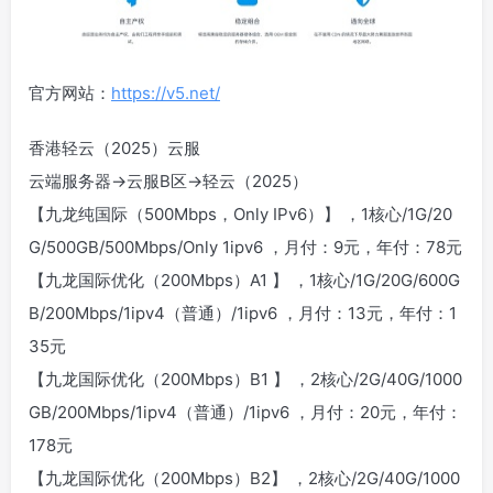
官方网站：
https://v5.net/
香港轻云（2025）云服
云端服务器->云服B区->轻云（2025）
【九龙纯国际（500Mbps，Only IPv6）】 ，1核心/1G/20
G/500GB/500Mbps/Only 1ipv6 ，月付：9元，年付：78元
【九龙国际优化（200Mbps）A1 】 ，1核心/1G/20G/600G
B/200Mbps/1ipv4（普通）/1ipv6 ，月付：13元，年付：1
35元
【九龙国际优化（200Mbps）B1 】 ，2核心/2G/40G/1000
GB/200Mbps/1ipv4（普通）/1ipv6 ，月付：20元，年付：
178元
【九龙国际优化（200Mbps）B2】 ，2核心/2G/40G/1000