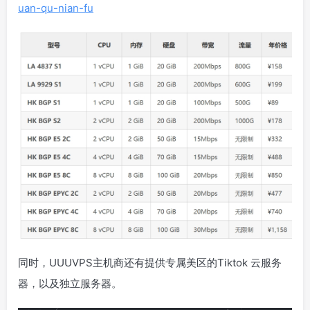
uan-qu-nian-fu
同时，UUUVPS主机商还有提供专属美区的Tiktok 云服务
器，以及独立服务器。