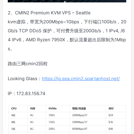
2、CMIN2 Premium KVM VPS – Seattle
kvm虚拟，带宽为200Mbps~1Gbps，下行端口10Gb/s，20
Gb/s TCP DDoS 保护，可付费升级至200Gb/s，1 IPv4, /6
4 IPv6，AMD Ryzen 7950X，默认流量超出后限制为1Mbp
s。
路由三网cmin2回程
Looking Glass：
https://lg.sea.cmin2.spartanhost.net/
IP：172.83.156.74