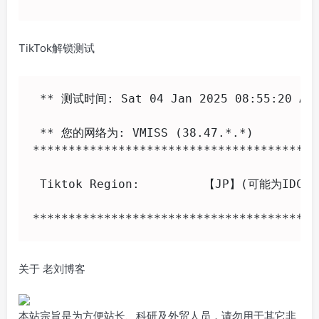
TikTok解锁测试
 ** 测试时间: Sat 04 Jan 2025 08:55:20 AM 
 ** 您的网络为: VMISS (38.47.*.*) 

*****************************************
 Tiktok Region:		【JP】(可能为IDC IP)

****************************************
关于 老刘博客
本站宗旨是为方便站长、科研及外贸人员，请勿用于其它非