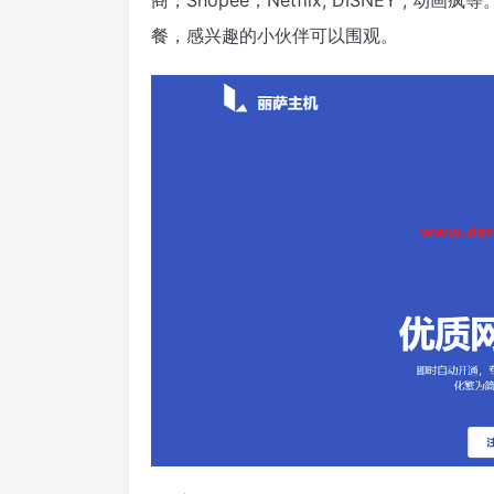
商，Shopee，Netflix, DISNEY ,
餐，感兴趣的小伙伴可以围观。