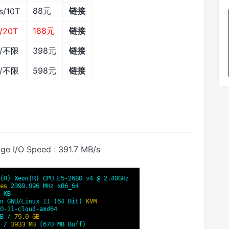
88元
链接
s/10T
188元
链接
/20T
s/不限
398元
链接
s/不限
598元
链接
 I/O Speed : 391.7 MB/s