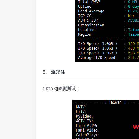
5、流媒体
tiktok解锁测试：