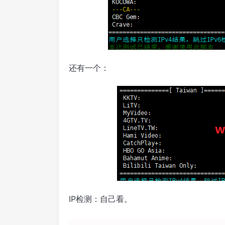
还有一个：
IP检测：自己看。