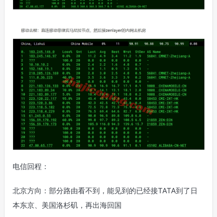
电信回程：
北京方向：部分路由看不到，能见到的已经接TATA到了日
本东京、美国洛杉矶，再出海回国