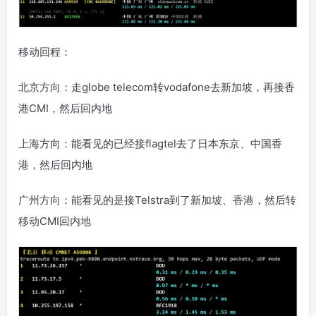
移动回程：
北京方向：走globe telecom转vodafone去新加坡，再接香
港CMI，然后回内地
上海方向：能看见的已经接flagtel去了日本东京、中国香
港，然后回内地
广州方向：能看见的是接Telstra到了新加坡、香港，然后转
移动CMI回内地