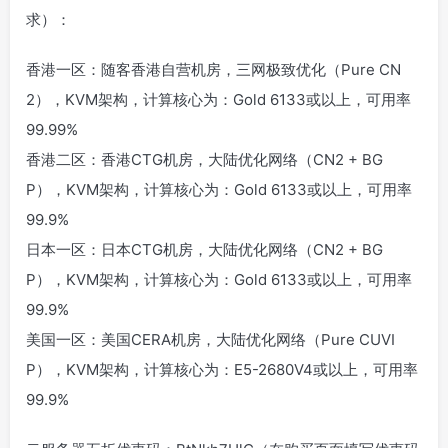
求）：
香港一区：随客香港自营机房，三网极致优化（Pure CN
2），KVM架构，计算核心为：Gold 6133或以上，可用率
99.99%
香港二区：香港CTG机房，大陆优化网络（CN2 + BG
P），KVM架构，计算核心为：Gold 6133或以上，可用率
99.9%
日本一区：日本CTG机房，大陆优化网络（CN2 + BG
P），KVM架构，计算核心为：Gold 6133或以上，可用率
99.9%
美国一区：美国CERA机房，大陆优化网络（Pure CUVI
P），KVM架构，计算核心为：E5-2680V4或以上，可用率
99.9%